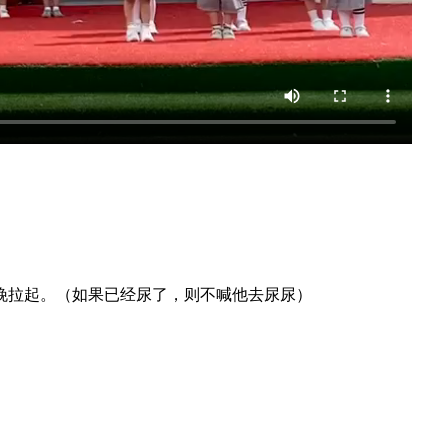
晚拉起。（如果已经尿了，则不喊他去尿尿）