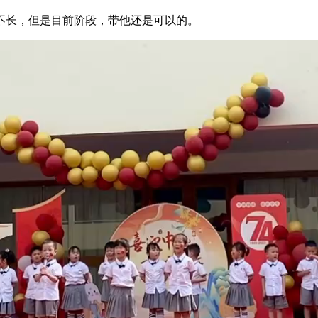
不长，但是目前阶段，带他还是可以的。