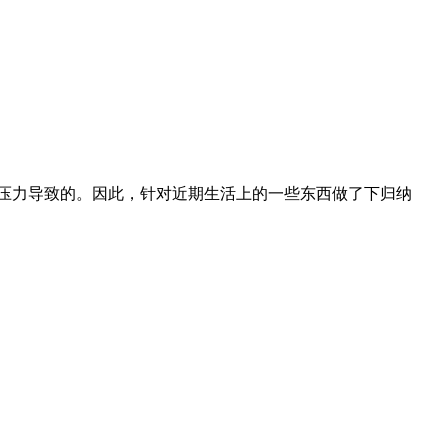
压力导致的。因此，针对近期生活上的一些东西做了下归纳