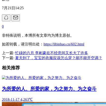
7月21日14:25
0
非特殊说明，本博所有文章均为博主原创。
如若转载，请注明出处：
https://libinhao.cn/602.html
上一篇:
忙碌的六月 李彬豪在不经意间又长大了许多
下一篇:
夏天到了，宝宝的衣服应该怎么穿？能不能开空调？
相关推荐
为所爱的人、所爱的家，为之努力、为之奋斗
2018-11-17
4,263℃