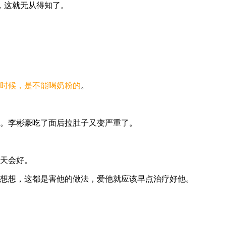
，这就无从得知了。
时候，是不能喝奶粉的
。
。李彬豪吃了面后拉肚子又变严重了。
天会好。
想想，这都是害他的做法，爱他就应该早点治疗好他。