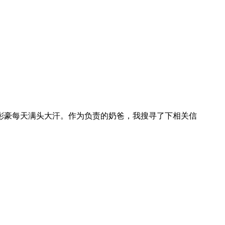
彬豪每天满头大汗。作为负责的奶爸，我搜寻了下相关信