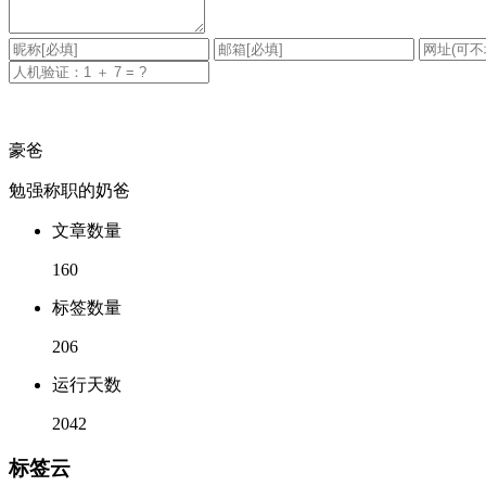
豪爸
勉强称职的奶爸
文章数量
160
标签数量
206
运行天数
2042
标签云