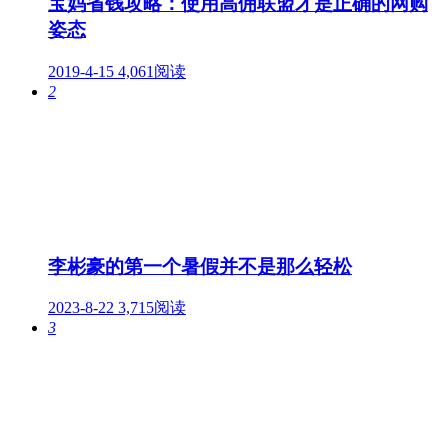
宝妈省钱攻略：使用高佣联盟才是正确的网购
姿态
2019-4-15
4,061阅读
2
李彬豪的第一个暑假并不是那么轻松
2023-8-22
3,715阅读
3