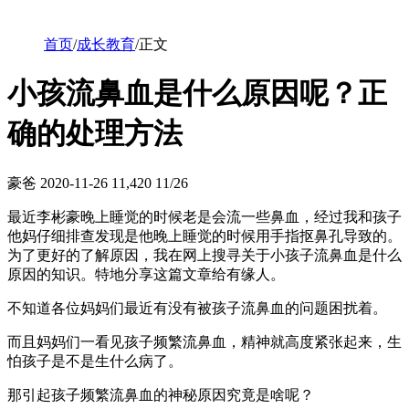
首页
/
成长教育
/
正文
小孩流鼻血是什么原因呢？正
确的处理方法
豪爸
2020-11-26
11,420
11/26
最近李彬豪晚上睡觉的时候老是会流一些鼻血，经过我和孩子
他妈仔细排查发现是他晚上睡觉的时候用手指抠鼻孔导致的。
为了更好的了解原因，我在网上搜寻关于小孩子流鼻血是什么
原因的知识。特地分享这篇文章给有缘人。
不知道各位妈妈们最近有没有被孩子流鼻血的问题困扰着。
而且妈妈们一看见孩子频繁流鼻血，精神就高度紧张起来，生
怕孩子是不是生什么病了。
那引起孩子频繁流鼻血的神秘原因究竟是啥呢？