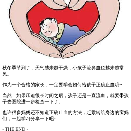
秋冬季节到了，天气越来越干燥，小孩子流鼻血也越来越常
见。
作为一个合格的家长，一定要学会如何给孩子正确止血哦~
当然，如果压迫很长时间之后，孩子还是一直流血，就要带孩
子去医院进一步检查一下了。
也许很多妈妈还不知道正确止血的方法，赶紧转给身边的宝妈
们，一起学习分享一下吧~
- THE END -