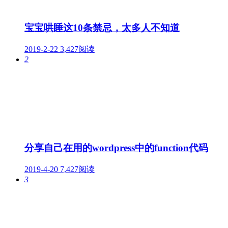
宝宝哄睡这10条禁忌，太多人不知道
2019-2-22
3,427阅读
2
分享自己在用的wordpress中的function代码
2019-4-20
7,427阅读
3