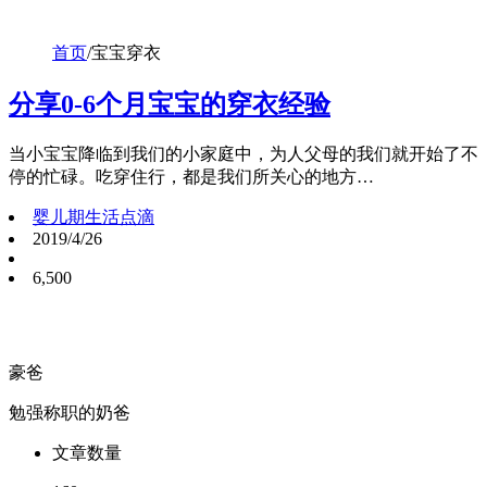
首页
/
宝宝穿衣
分享0-6个月宝宝的穿衣经验
当小宝宝降临到我们的小家庭中，为人父母的我们就开始了不
停的忙碌。吃穿住行，都是我们所关心的地方…
婴儿期生活点滴
2019/4/26
6,500
豪爸
勉强称职的奶爸
文章数量