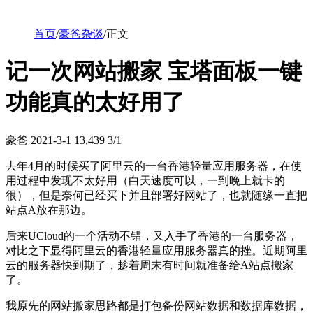
首页
/
豪爸杂谈
/
正文
记一次网站搬家 宝塔面板一键
功能真的太好用了
豪爸
2021-3-1
13,439
3/1
去年4月的时候买了阿里云的一台香港轻量应用服务器，在使
用过程中发现不太好用（白天速度可以，一到晚上就卡的
很），但是奈何已经买下并且部署好网站了，也就随缘一直把
站点A放在那边。
后来UCloud的一个活动不错，又入手了香港的一台服务器，
对比之下显得阿里云的香港轻量应用服务器真的挫。近期阿里
云的服务器快到期了，趁着周末有时间就准备给A站点搬家
了。
我原先的网站搬家思路都是打包备份网站数据和数据库数据，