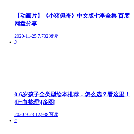
【动画片】《小猪佩奇》中文版七季全集 百度
网盘分享
2020-11-25
7,732阅读
3
0-6岁孩子全类型绘本推荐，怎么选？看这里！
(吐血整理)[多图]
2020-9-23
12,938阅读
4