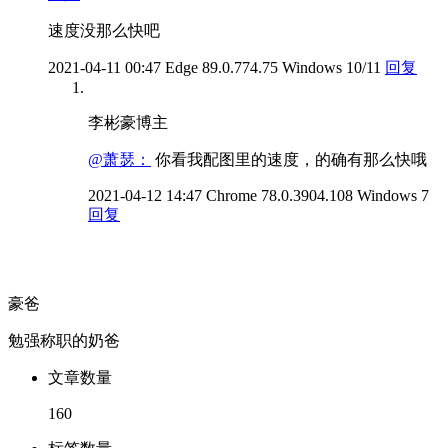
速度没那么快吧
2021-04-11 00:47
Edge 89.0.774.75
Windows 10/11
回复
李彬豪
博主
@萧瑟：
你看我配图里的速度，的确有那么快哦
2021-04-12 14:47
Chrome 78.0.3904.108
Windows 7
回复
豪爸
勉强称职的奶爸
文章数量
160