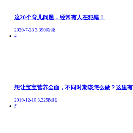
这20个育儿问题，经常有人在犯错！
2020-7-28
3,390阅读
4
想让宝宝营养全面，不同时期该怎么做？这里有
2019-12-10
3,225阅读
5