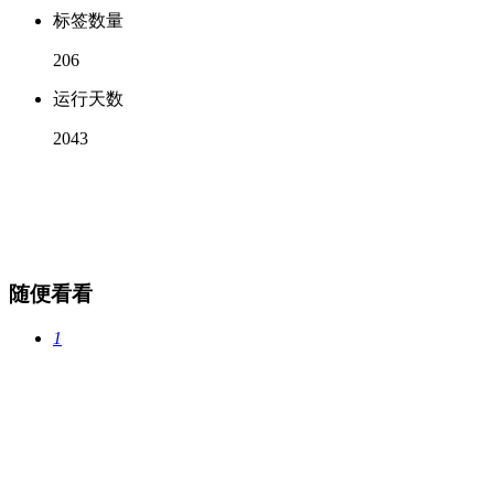
标签数量
206
运行天数
2043
随便看看
1