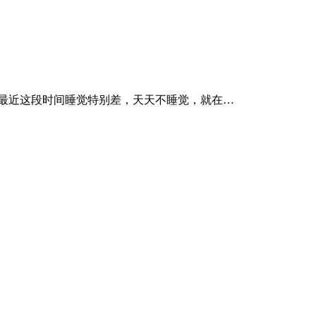
女最近这段时间睡觉特别差，天天不睡觉，就在…