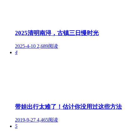
2025清明南浔，古镇三日慢时光
2025-4-10
2,689阅读
4
带娃出行太难了！估计你没用过这些方法
2019-9-27
4,465阅读
5