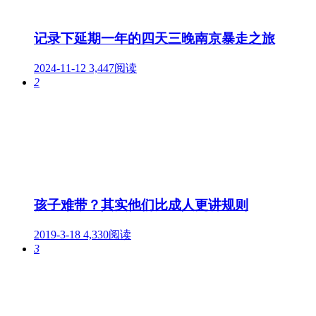
记录下延期一年的四天三晚南京暴走之旅
2024-11-12
3,447阅读
2
孩子难带？其实他们比成人更讲规则
2019-3-18
4,330阅读
3