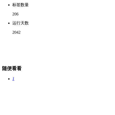
标签数量
206
运行天数
2042
随便看看
1