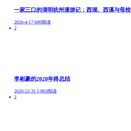
一家三口的清明杭州漫游记：西湖、西溪与母校
2026-4-17
690阅读
2
李彬豪的2020年终总结
2020-12-31
5,803阅读
3