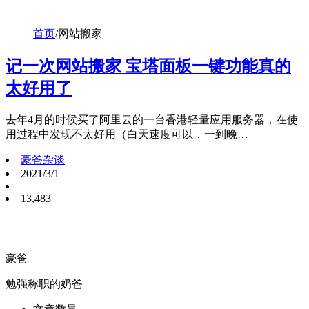
首页
/
网站搬家
记一次网站搬家 宝塔面板一键功能真的
太好用了
去年4月的时候买了阿里云的一台香港轻量应用服务器，在使
用过程中发现不太好用（白天速度可以，一到晚…
豪爸杂谈
2021/3/1
13,483
豪爸
勉强称职的奶爸