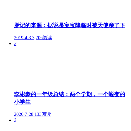
胎记的来源：据说是宝宝降临时被天使亲了下
2019-4-3
3,706阅读
2
李彬豪的一年级总结：两个学期，一个蜕变的
小学生
2026-7-28
133阅读
3