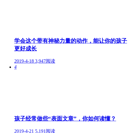
学会这个带有神秘力量的动作，能让你的孩子
更好成长
2019-4-18
3,947阅读
4
孩子经常做些“表面文章”，你如何读懂？
2019-4-21
5,191阅读