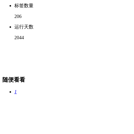
标签数量
206
运行天数
2044
随便看看
1