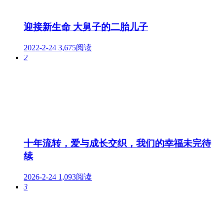
迎接新生命 大舅子的二胎儿子
2022-2-24
3,675阅读
2
十年流转，爱与成长交织，我们的幸福未完待
续
2026-2-24
1,093阅读
3