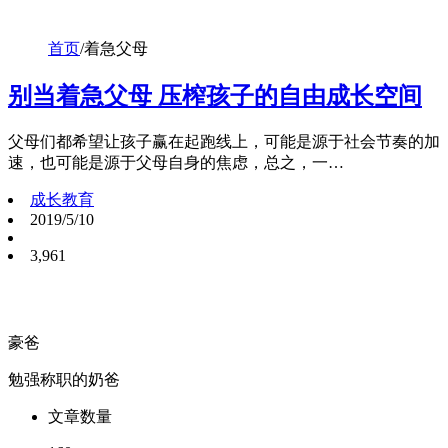
首页
/
着急父母
别当着急父母 压榨孩子的自由成长空间
父母们都希望让孩子赢在起跑线上，可能是源于社会节奏的加
速，也可能是源于父母自身的焦虑，总之，一…
成长教育
2019/5/10
3,961
豪爸
勉强称职的奶爸
文章数量