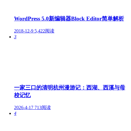
WordPress 5.0新编辑器Block Editor简单解析
2018-12-9
5,422阅读
3
一家三口的清明杭州漫游记：西湖、西溪与母
校记忆
2026-4-17
713阅读
4