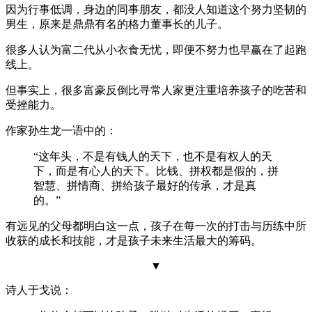
因为行事低调，身边的同事朋友，都没人知道这个努力坚韧的
男生，原来是鼎鼎有名的格力董事长的儿子。
很多人认为富二代从小衣食无忧，即便不努力也早赢在了起跑
线上。
但事实上，很多富豪反倒比寻常人家更注重培养孩子的吃苦和
受挫能力。
作家孙生龙一语中的：
“这年头，不是有钱人的天下，也不是有权人的天
下，而是有心人的天下。比钱、拼权都是假的，拼
智慧、拼情商、拼给孩子最好的传承，才是真
的。”
有远见的父母都明白这一点，孩子在每一次的打击与历练中所
收获的成长和技能，才是孩子未来生活最大的筹码。
▼
诗人于戈说：