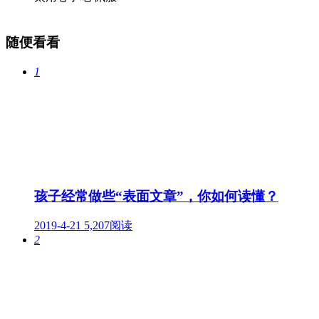
随便看看
1
孩子经常做些“表面文章”，你如何读懂？
2019-4-21
5,207阅读
2