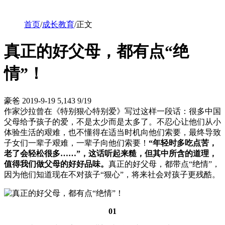
首页
/
成长教育
/
正文
真正的好父母，都有点“绝
情”！
豪爸
2019-9-19
5,143
9/19
作家沙拉曾在《特别狠心特别爱》写过这样一段话：很多中国
父母给予孩子的爱，不是太少而是太多了。不忍心让他们从小
体验生活的艰难，也不懂得在适当时机向他们索要，最终导致
子女们一辈子艰难，一辈子向他们索要！
“年轻时多吃点苦，
老了会轻松很多……”，这话听起来糙，但其中所含的道理，
值得我们做父母的好好品味。
真正的好父母，都带点“绝情”，
因为他们知道现在不对孩子“狠心”，将来社会对孩子更残酷。
01