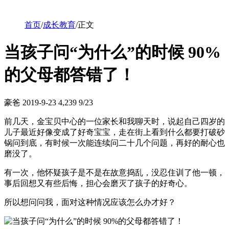
首页
/
成长教育
/
正文
当孩子问“为什么”的时候 90%
的父母都答错了！
豪爸
2019-9-23
4,239
9/23
前几天，金宝贝中心的一位家长和我聊天时，说起自己四岁的
儿子最近好像变成了好奇宝宝，走在街上看到什么都要打破砂
锅问到底，有时候一次能连续问二十几个问题，再好的耐心也
磨没了。
有一次，他怀疑孩子是不是在故意捣乱，没忍住训了他一顿，
事后回想又有些后悔，担心会磨灭了孩子的好奇心。
所以想问问我，面对这种情况应该怎么办才好？