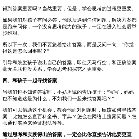
得到答案重要吗？当然重要，但是，学会思考的过程更重要。
如果我们对孩子有问必答，他以后遇到任何问题，解决方案都
是跑来问你，一个没有思考能力的孩子，一定在进入社会后举
步维艰。
所以下一次，我们不要急着给出答案，而是反问一句：“你觉
得这是怎么回事呢？”
引导和鼓励孩子说出自己的答案，即使天马行空，和正确答案
毫无关联也没关系，学会思考和探究才更重要。
四、和孩子一起寻找答案
当我们也不知道答案时，不妨坦诚的告诉孩子：“宝宝，妈妈
也不知道这是为什么，不如我们一起来找答案吧？”
我们可以借助这个机会，教会他面对问题时，应该如何寻找答
案，比如怎么查百科全书、字典？怎么在网络上搜索问题？怎
么通过实验来验证想法等等。
通过思考和实践得出的答案，一定会比你直接告诉他要更直