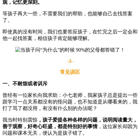
观，记忆更深刻。
等孩子再大一些，不需要我们的帮助，也能够自己去找答案
了。
即使真的没有时间，我们也要答应孩子，在忙完之后一定会和
他一起找答案，相信孩子肯定能够理解。
-3-
常见误区
一、不耐烦或者训斥
曾经有一位家长向我求助：小七老师，我家孩子总是提出一些
跟学习一点关系都没有的怪问题，也不知道是从哪看来的，我
打了骂了都没用，有没有什么别的办法呢？
我当时特别震惊
，孩子爱提各种各样的问题，说明阅读量大，
善于观察，好奇心旺盛，都是特别好的事情
，这位家长却因为
问题和课本无关，便认为是孩子错了。