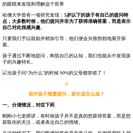
的眼睛来发现和理解这个世界
哈佛大学曾有一项研究发现：
5岁以下的孩子有自己的提问特
点，大多数时候，他们提问并非为了获得准确答案，而是表示
自己对此很感兴趣
。
只要我们予以鼓励并稍加引导，他们便会兴致勃勃地展开探
索。
孩子通过不断地提问，构筑自己的认知，我们也能从中发现孩
子的兴趣特长。
-2-
面对孩子频繁提问，家长该怎么做？
一、分清情况，对症下药
刚刚小七老师讲，有时候孩子并不是真的想获得答案，而是想
获取你的关注，或者表达自己的情绪。