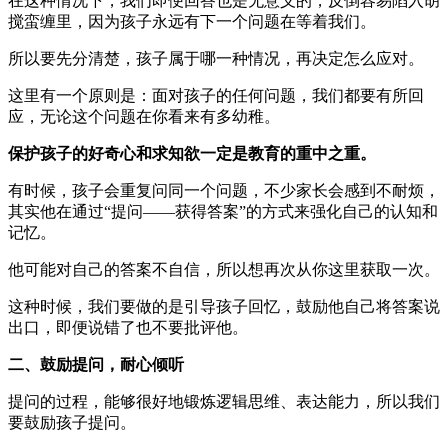
在这种情况下，我们即便回答也是无意义的，反倒容易陷入胡
搅蛮缠里，因为孩子永远有下一个问题在等着我们。
所以要先分清楚，孩子属于哪一种情况，再决定怎么应对。
这里有一个原则是：面对孩子的任何问题，我们都要有所回
应，无论这个问题在你看来有多幼稚。
保护孩子的好奇心和求知欲一定是教育的重中之重。
有时候，孩子会重复问同一个问题，不少家长会感到不耐烦，
其实他在通过“提问——获得答案”的方式来强化自己的认知和
记忆。
他可能对自己的答案不自信，所以想再次从你这里获取一次。
这种时候，我们要做的是引导孩子回忆，鼓励他自己将答案说
出口，即便说错了也不要批评他。
二、鼓励提问，耐心倾听
提问的过程，能够很好地锻炼逻辑思维、表达能力，所以我们
要鼓励孩子提问。