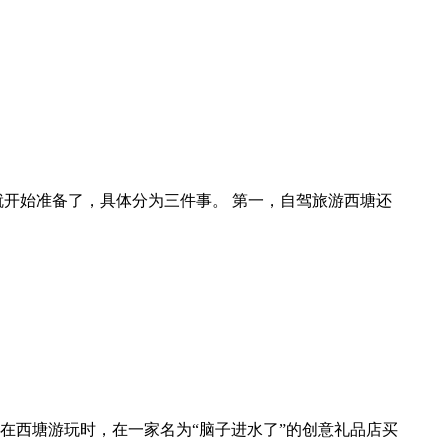
前就开始准备了，具体分为三件事。 第一，自驾旅游西塘还
在西塘游玩时，在一家名为“脑子进水了”的创意礼品店买