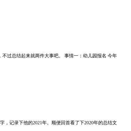
不过总结起来就两件大事吧。 事情一：幼儿园报名 今年
，记录下他的2021年。顺便回首看了下2020年的总结文