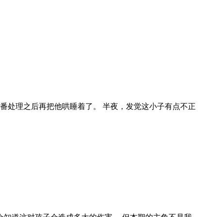
番处理之后再把他哄睡着了。 半夜，发觉这小子有点不正