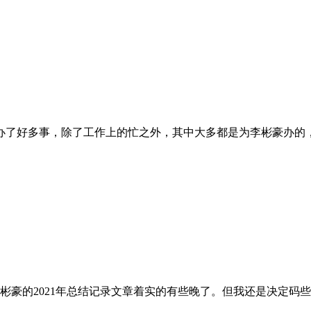
了好多事，除了工作上的忙之外，其中大多都是为李彬豪办的，
李彬豪的2021年总结记录文章着实的有些晚了。但我还是决定码些字