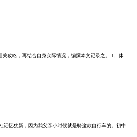
关攻略，再结合自身实际情况，编撰本文记录之。 1、体
大杠记忆犹新，因为我父亲小时候就是骑这款自行车的。初中