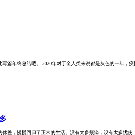
此写篇年终总结吧。 2020年对于全人类来说都是灰色的一年，
多
的休整，慢慢回归了正常的生活。没有太多烦恼，没有太多忧伤