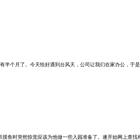
经有半个月了。今天恰好遇到台风天，公司让我们在家办公，于是
班摸鱼时突然惊觉应该为他做一些入园准备了。遂开始网上查找相