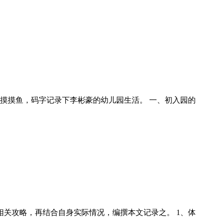
摸摸鱼，码字记录下李彬豪的幼儿园生活。 一、初入园的
关攻略，再结合自身实际情况，编撰本文记录之。 1、体