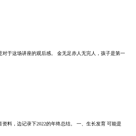
对于这场讲座的观后感。 金无足赤人无完人，孩子是第一
料，边记录下2022的年终总结。 一、生长发育 可能是