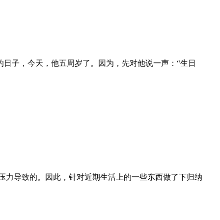
同的日子，今天，他五周岁了。因为，先对他说一声：“生日
压力导致的。因此，针对近期生活上的一些东西做了下归纳