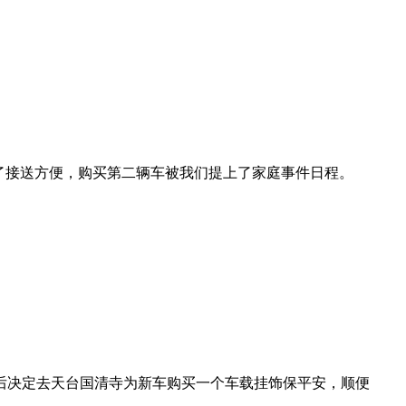
为了接送方便，购买第二辆车被我们提上了家庭事件日程。
商议后决定去天台国清寺为新车购买一个车载挂饰保平安，顺便